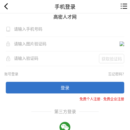
手机登录
高密人才网
获取验证码
账号登录
忘记密码？
登录
免费个人注册
-
免费企业注册
第三方登录