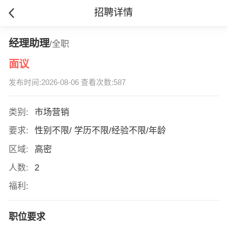
招聘详情
经理助理
/全职
面议
发布时间:2026-08-06 查看次数:587
类别:
市场营销
要求:
性别不限/ 学历不限/经验不限/年龄
区域:
高密
人数:
2
福利:
职位要求