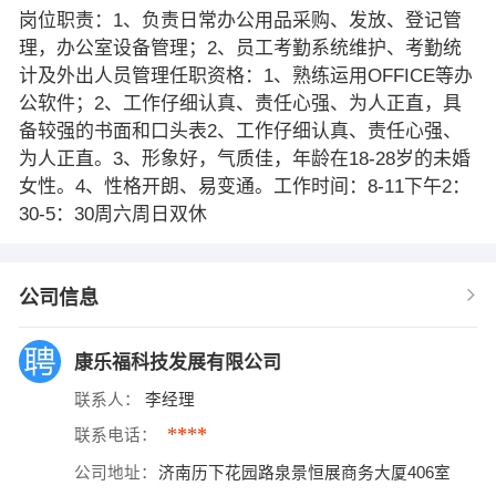
岗位职责：1、负责日常办公用品采购、发放、登记管
理，办公室设备管理；2、员工考勤系统维护、考勤统
计及外出人员管理任职资格：1、熟练运用OFFICE等办
公软件；2、工作仔细认真、责任心强、为人正直，具
备较强的书面和口头表2、工作仔细认真、责任心强、
为人正直。3、形象好，气质佳，年龄在18-28岁的未婚
女性。4、性格开朗、易变通。工作时间：8-11下午2：
30-5：30周六周日双休
公司信息
康乐福科技发展有限公司
联系人：
李经理
****
联系电话：
公司地址：
济南历下花园路泉景恒展商务大厦406室