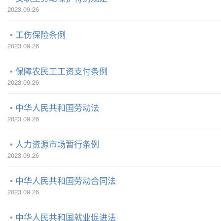
2023.09.26
工伤保险条例
2023.09.26
保障农民工工资支付条例
2023.09.26
中华人民共和国劳动法
2023.09.26
人力资源市场暂行条例
2023.09.26
中华人民共和国劳动合同法
2023.09.26
中华人民共和国就业促进法