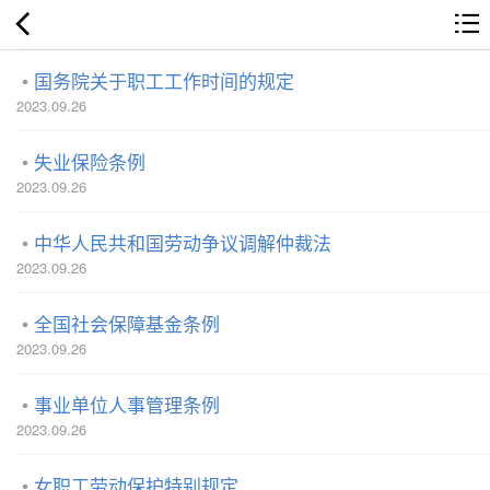
国务院关于职工工作时间的规定
2023.09.26
失业保险条例
2023.09.26
中华人民共和国劳动争议调解仲裁法
2023.09.26
全国社会保障基金条例
2023.09.26
事业单位人事管理条例
2023.09.26
女职工劳动保护特别规定