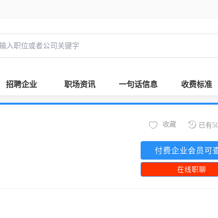
招聘企业
职场资讯
一句话信息
收费标准
收藏
已有5
付费企业会员可
在线职聊