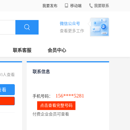
我要发布
移动端
我要联系
微信公众号
查看更多工作
联系客服
会员中心
联系信息
03人查看
查看
156****5281
手机号码：
点击查看完整号码
付费企业会员可查看