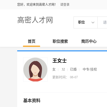
您好，欢迎来到高密人才网！
请登录
高密人才网
职位
首页
职位搜索
简历中心
王女士
女
32
已婚
中专/技校
更新时间： 08-07
基本资料