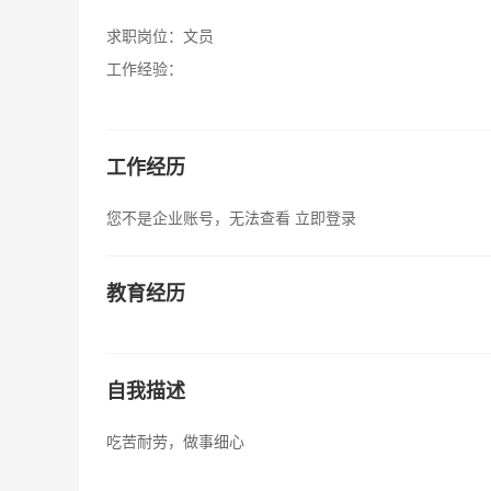
求职岗位：
文员
工作经验：
工作经历
您不是企业账号，无法查看
立即登录
教育经历
自我描述
吃苦耐劳，做事细心