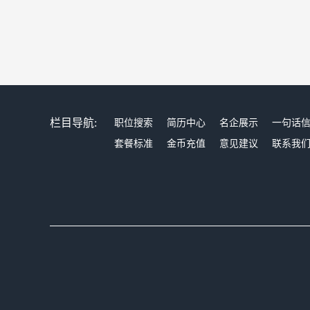
栏目导航:
职位搜索
简历中心
名企展示
一句话
套餐标准
金币充值
意见建议
联系我