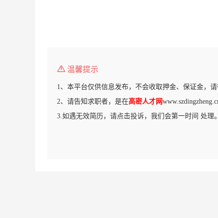
温馨提示
1、本平台仅供信息发布，不会收取押金、保证金，请
2、请告知求职者，是在
高密人才网
www.szdingzh
3.如遇无效简历，请点击投诉，我们会第一时间 处理