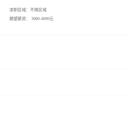
求职区域：
不限区域
期望薪资：
3000-4000元