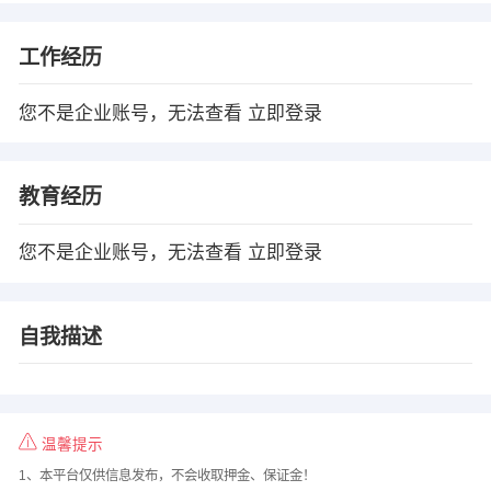
工作经历
您不是企业账号，无法查看
立即登录
教育经历
您不是企业账号，无法查看
立即登录
自我描述
温馨提示
1、本平台仅供信息发布，不会收取押金、保证金！