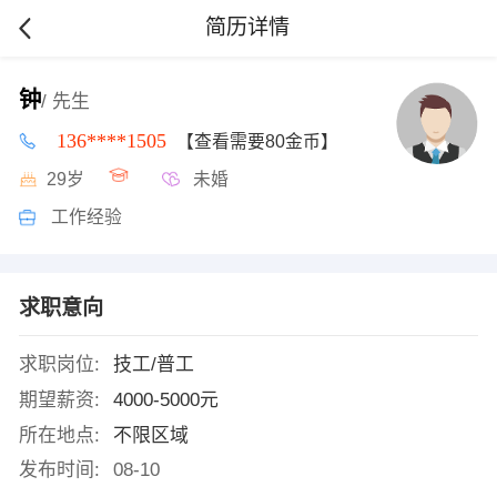
简历详情
钟
/ 先生
136****1505
【查看需要80金币】
29岁
未婚
工作经验
求职意向
求职岗位:
技工/普工
期望薪资:
4000-5000元
所在地点:
不限区域
发布时间:
08-10