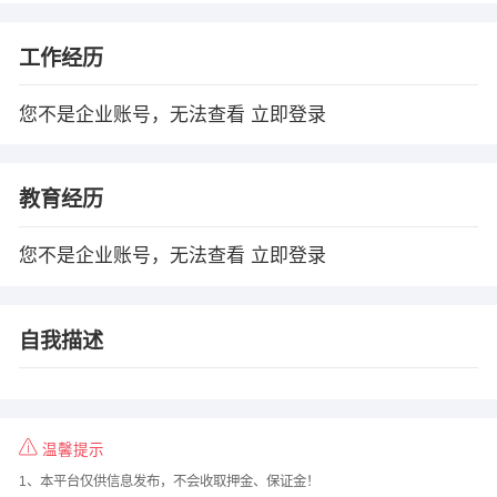
工作经历
您不是企业账号，无法查看
立即登录
教育经历
您不是企业账号，无法查看
立即登录
自我描述
温馨提示
1、本平台仅供信息发布，不会收取押金、保证金！